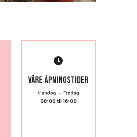

Våre åpningstider
Mandag — Fredag
08:00 til 16:00