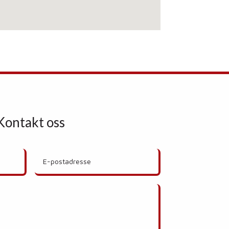
Kontakt oss