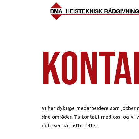
Konta
Vi har dyktige medarbeidere som jobber
sine områder. Ta kontakt med oss, og vi v
rådgiver på dette feltet.