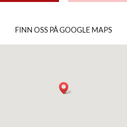
FINN OSS PÅ GOOGLE MAPS